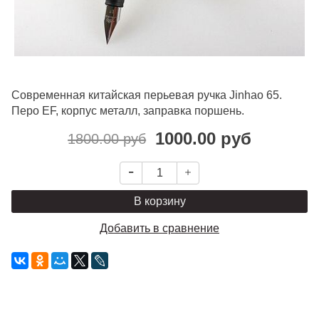
Современная китайская перьевая ручка Jinhao 65.
Перо EF, корпус металл, заправка поршень.
1000.00 руб
1800.00 руб
В корзину
Добавить в сравнение