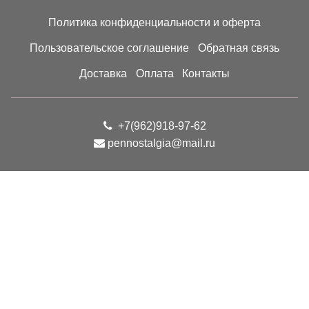
Политика конфиденциальности и оферта
Пользовательское соглашение
Обратная связь
Доставка
Оплата
Контакты
+7(962)918-97-62
pennostalgia@mail.ru