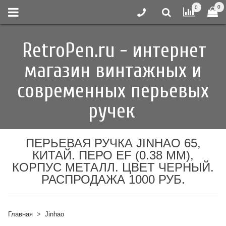
0
0
RetroPen.ru - интернет
магазин винтажных и
современных перьевых
ручек
ПЕРЬЕВАЯ РУЧКА JINHAO 65,
КИТАЙ. ПЕРО EF (0.38 ММ),
КОРПУС МЕТАЛЛ. ЦВЕТ ЧЕРНЫЙ.
РАСПРОДАЖА 1000 РУБ.
Главная
Jinhao