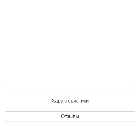
Характеристики
Отзывы