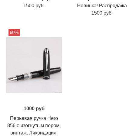
1500 руб.
Новинка! Распродажа
1500 руб.
60%
1000 руб
Перьевая ручка Hero
856 с изогнутым пером,
винтаж. Ликвидация.