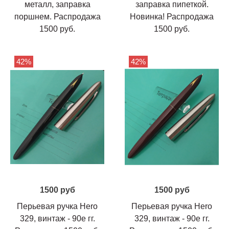
металл, заправка
заправка пипеткой.
поршнем. Распродажа
Новинка! Распродажа
1500 руб.
1500 руб.
42%
42%
1500 руб
1500 руб
Перьевая ручка Hero
Перьевая ручка Hero
329, винтаж - 90е гг.
329, винтаж - 90е гг.