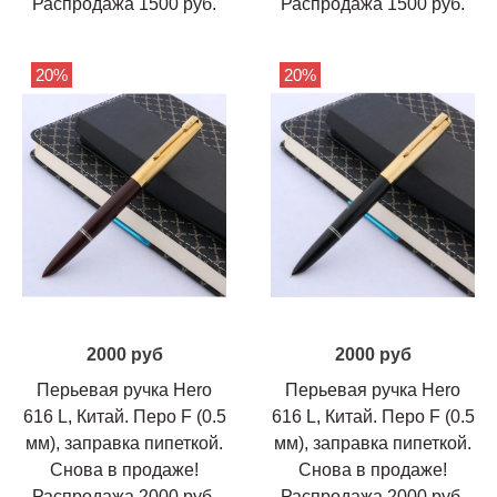
Распродажа 1500 руб.
Распродажа 1500 руб.
20%
20%
2000 руб
2000 руб
Перьевая ручка Hero
Перьевая ручка Hero
616 L, Китай. Перо F (0.5
616 L, Китай. Перо F (0.5
мм), заправка пипеткой.
мм), заправка пипеткой.
Снова в продаже!
Снова в продаже!
Распродажа 2000 руб.
Распродажа 2000 руб.