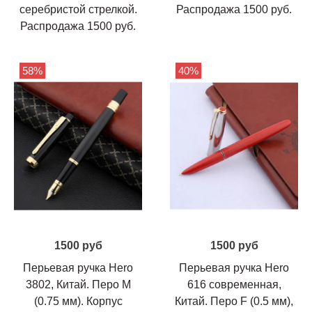
серебристой стрелкой.
Распродажа 1500 руб.
Распродажа 1500 руб.
58%
40%
1500 руб
1500 руб
Перьевая ручка Hero
Перьевая ручка Hero
3802, Китай. Перо М
616 современная,
(0.75 мм). Корпус
Китай. Перо F (0.5 мм),