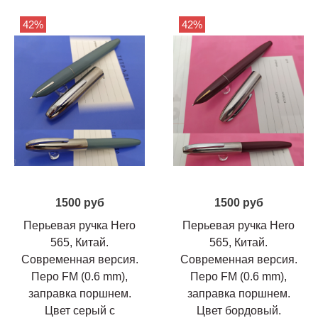
42%
42%
1500 руб
1500 руб
Перьевая ручка Hero
Перьевая ручка Hero
565, Китай.
565, Китай.
Современная версия.
Современная версия.
Перо FM (0.6 mm),
Перо FM (0.6 mm),
заправка поршнем.
заправка поршнем.
Цвет серый с
Цвет бордовый.