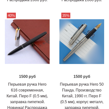
40%
35%
1500 руб
1500 руб
Перьевая ручка Hero
Перьевая ручка Hero 50
616 современная,
Панда. Производство
Китай. Перо F (0.5 мм),
Китай, 1990 гг. Перо F
заправка пипеткой.
(0.5 мм), корпус металл,
Новинка! Распродажа
заправка пипеткой.