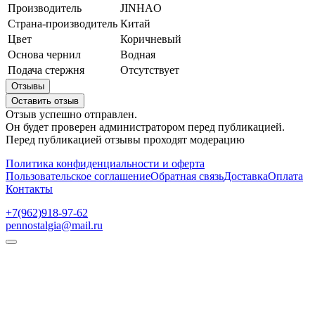
Производитель
JINHAO
Страна-производитель
Китай
Цвет
Коричневый
Основа чернил
Водная
Подача стержня
Отсутствует
Отзывы
Оставить отзыв
Отзыв успешно отправлен.
Он будет проверен администратором перед публикацией.
Перед публикацией отзывы проходят модерацию
Политика конфиденциальности и оферта
Пользовательское соглашение
Обратная связь
Доставка
Оплата
Контакты
+7(962)918-97-62
pennostalgia@mail.ru