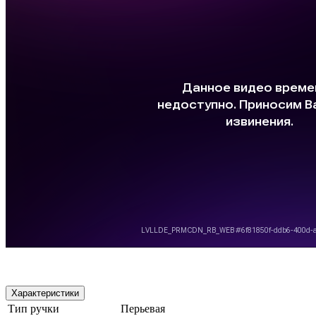
Характеристики
Тип ручки
Перьевая