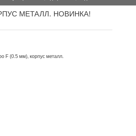
ОРПУС МЕТАЛЛ. НОВИНКА!
 F (0.5 мм), корпус металл.