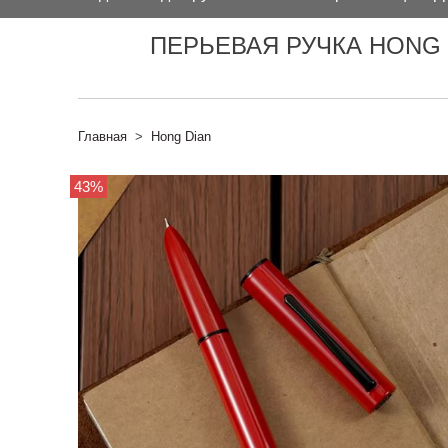
ПЕРЬЕВАЯ РУЧКА HONG D
Главная
Hong Dian
43%